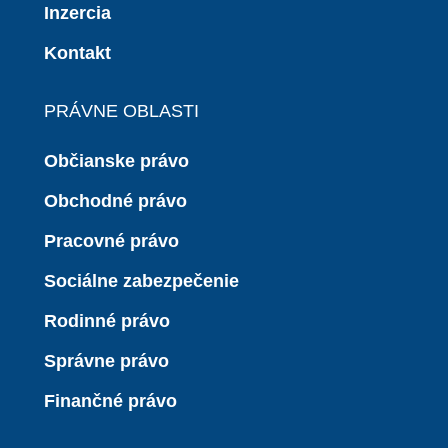
Inzercia
Kontakt
PRÁVNE OBLASTI
Občianske právo
Obchodné právo
Pracovné právo
Sociálne zabezpečenie
Rodinné právo
Správne právo
Finančné právo