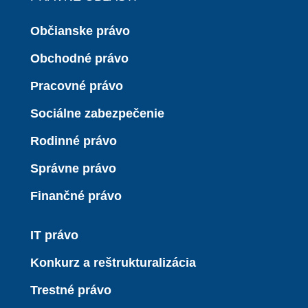
Občianske právo
Obchodné právo
Pracovné právo
Sociálne zabezpečenie
Rodinné právo
Správne právo
Finančné právo
IT právo
Konkurz a reštrukturalizácia
Trestné právo