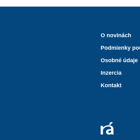
O novinách
Podmienky po
Osobné údaje
Inzercia
Kontakt