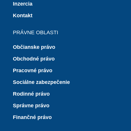
Inzercia
Kontakt
PRÁVNE OBLASTI
Občianske právo
Obchodné právo
Pracovné právo
Sociálne zabezpečenie
Rodinné právo
Správne právo
Finančné právo