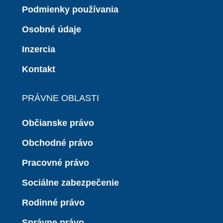
Podmienky používania
Osobné údaje
Inzercia
Kontakt
PRÁVNE OBLASTI
Občianske právo
Obchodné právo
Pracovné právo
Sociálne zabezpečenie
Rodinné právo
Správne právo