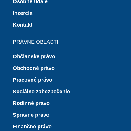
Osobné údaje
Inzercia
Kontakt
PRÁVNE OBLASTI
Občianske právo
Obchodné právo
Pracovné právo
Sociálne zabezpečenie
Rodinné právo
Správne právo
Finančné právo