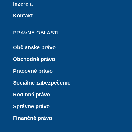
Inzercia
Kontakt
PRÁVNE OBLASTI
Občianske právo
Obchodné právo
Pracovné právo
Sociálne zabezpečenie
Rodinné právo
Správne právo
Finančné právo