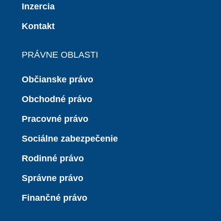
Inzercia
Kontakt
PRÁVNE OBLASTI
Občianske právo
Obchodné právo
Pracovné právo
Sociálne zabezpečenie
Rodinné právo
Správne právo
Finančné právo