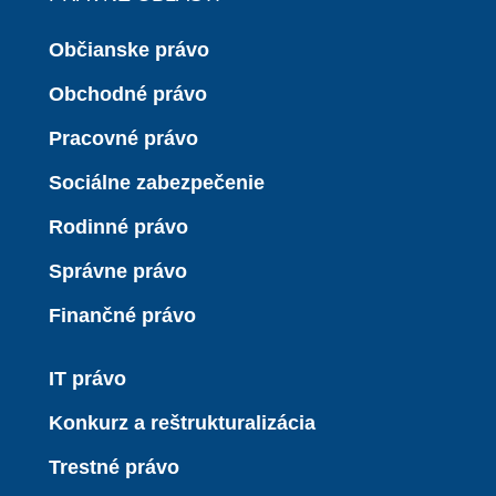
Občianske právo
Obchodné právo
Pracovné právo
Sociálne zabezpečenie
Rodinné právo
Správne právo
Finančné právo
IT právo
Konkurz a reštrukturalizácia
Trestné právo