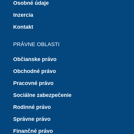
Osobné údaje
Inzercia
Kontakt
PRÁVNE OBLASTI
Občianske právo
Obchodné právo
Pracovné právo
Sociálne zabezpečenie
Rodinné právo
Správne právo
Finančné právo