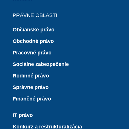
PRÁVNE OBLASTI
Občianske právo
Obchodné právo
Pracovné právo
Sociálne zabezpečenie
Rodinné právo
Správne právo
Finančné právo
IT právo
Konkurz a reštrukturalizácia