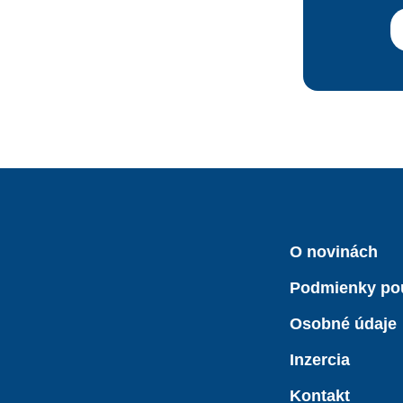
O novinách
Podmienky po
Osobné údaje
Inzercia
Kontakt