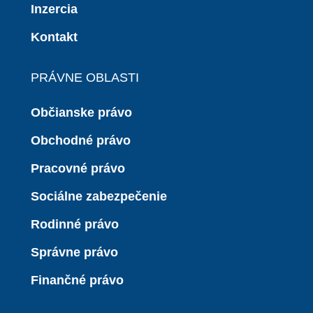
Inzercia
Kontakt
PRÁVNE OBLASTI
Občianske právo
Obchodné právo
Pracovné právo
Sociálne zabezpečenie
Rodinné právo
Správne právo
Finančné právo