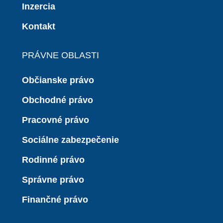
Inzercia
Kontakt
PRÁVNE OBLASTI
Občianske právo
Obchodné právo
Pracovné právo
Sociálne zabezpečenie
Rodinné právo
Správne právo
Finančné právo