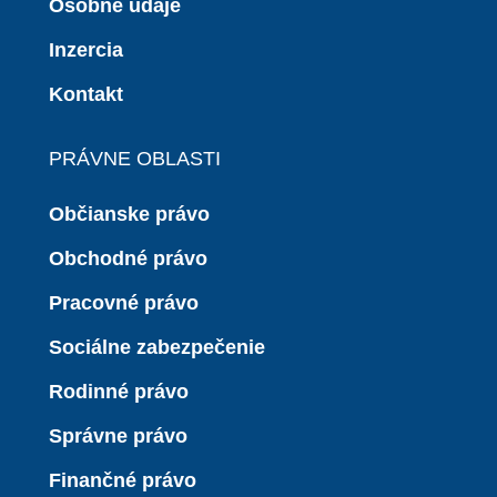
Osobné údaje
Inzercia
Kontakt
PRÁVNE OBLASTI
Občianske právo
Obchodné právo
Pracovné právo
Sociálne zabezpečenie
Rodinné právo
Správne právo
Finančné právo