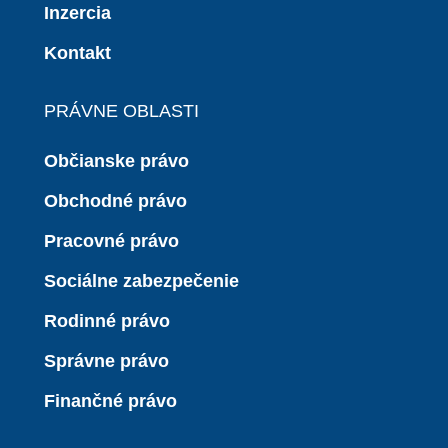
Inzercia
Kontakt
PRÁVNE OBLASTI
Občianske právo
Obchodné právo
Pracovné právo
Sociálne zabezpečenie
Rodinné právo
Správne právo
Finančné právo