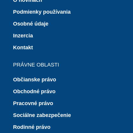
O novinách
Podmienky používania
Osobné údaje
Inzercia
Kontakt
PRÁVNE OBLASTI
Občianske právo
Obchodné právo
Pracovné právo
Sociálne zabezpečenie
Rodinné právo