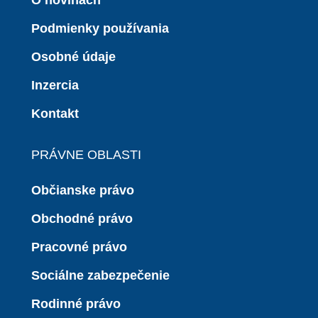
O novinách
Podmienky používania
Osobné údaje
Inzercia
Kontakt
PRÁVNE OBLASTI
Občianske právo
Obchodné právo
Pracovné právo
Sociálne zabezpečenie
Rodinné právo