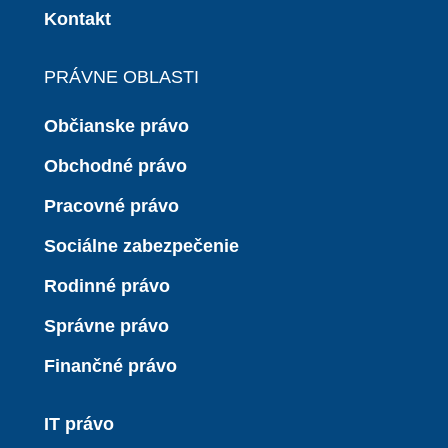
Kontakt
PRÁVNE OBLASTI
Občianske právo
Obchodné právo
Pracovné právo
Sociálne zabezpečenie
Rodinné právo
Správne právo
Finančné právo
IT právo