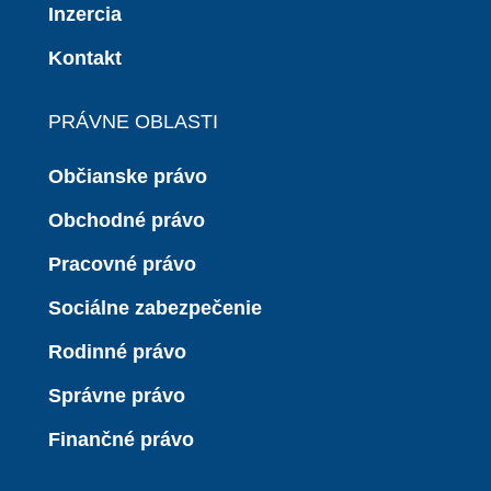
Inzercia
Kontakt
PRÁVNE OBLASTI
Občianske právo
Obchodné právo
Pracovné právo
Sociálne zabezpečenie
Rodinné právo
Správne právo
Finančné právo