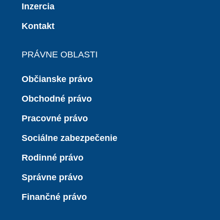
Inzercia
Kontakt
PRÁVNE OBLASTI
Občianske právo
Obchodné právo
Pracovné právo
Sociálne zabezpečenie
Rodinné právo
Správne právo
Finančné právo