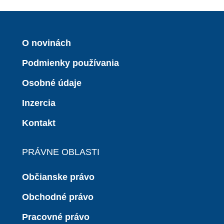
O novinách
Podmienky používania
Osobné údaje
Inzercia
Kontakt
PRÁVNE OBLASTI
Občianske právo
Obchodné právo
Pracovné právo