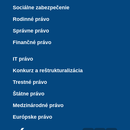
Sociálne zabezpečenie
Rodinné právo
Správne právo
Finančné právo
IT právo
Konkurz a reštrukturalizácia
Trestné právo
Štátne právo
Medzinárodné právo
Európske právo