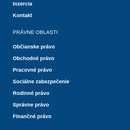
Inzercia
Kontakt
PRÁVNE OBLASTI
Občianske právo
Obchodné právo
Pracovné právo
Sociálne zabezpečenie
Rodinné právo
Správne právo
Finančné právo