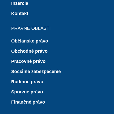
Inzercia
Kontakt
PRÁVNE OBLASTI
Občianske právo
Obchodné právo
Pracovné právo
Sociálne zabezpečenie
Rodinné právo
Správne právo
Finančné právo