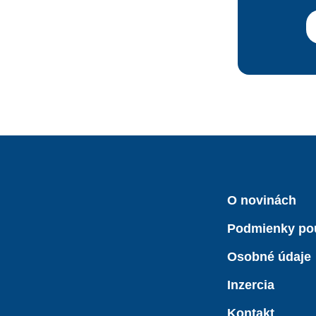
O novinách
Podmienky po
Osobné údaje
Inzercia
Kontakt