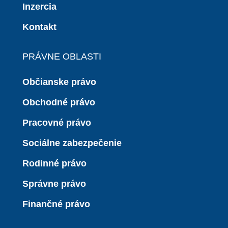
Inzercia
Kontakt
PRÁVNE OBLASTI
Občianske právo
Obchodné právo
Pracovné právo
Sociálne zabezpečenie
Rodinné právo
Správne právo
Finančné právo