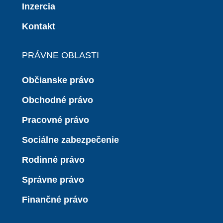
Inzercia
Kontakt
PRÁVNE OBLASTI
Občianske právo
Obchodné právo
Pracovné právo
Sociálne zabezpečenie
Rodinné právo
Správne právo
Finančné právo