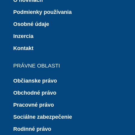
O novinách
Podmienky používania
Osobné údaje
Inzercia
Kontakt
PRÁVNE OBLASTI
Občianske právo
Obchodné právo
Pracovné právo
Sociálne zabezpečenie
Rodinné právo