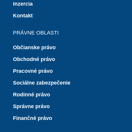
Inzercia
Kontakt
PRÁVNE OBLASTI
Občianske právo
Obchodné právo
Pracovné právo
Sociálne zabezpečenie
Rodinné právo
Správne právo
Finančné právo