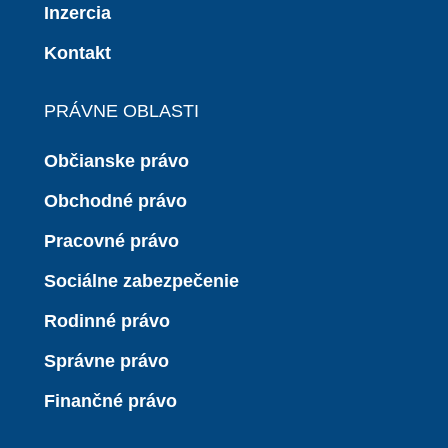
Inzercia
Kontakt
PRÁVNE OBLASTI
Občianske právo
Obchodné právo
Pracovné právo
Sociálne zabezpečenie
Rodinné právo
Správne právo
Finančné právo