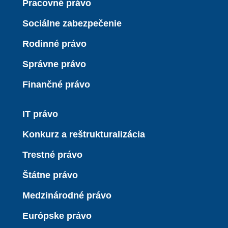
Pracovné právo
Sociálne zabezpečenie
Rodinné právo
Správne právo
Finančné právo
IT právo
Konkurz a reštrukturalizácia
Trestné právo
Štátne právo
Medzinárodné právo
Európske právo