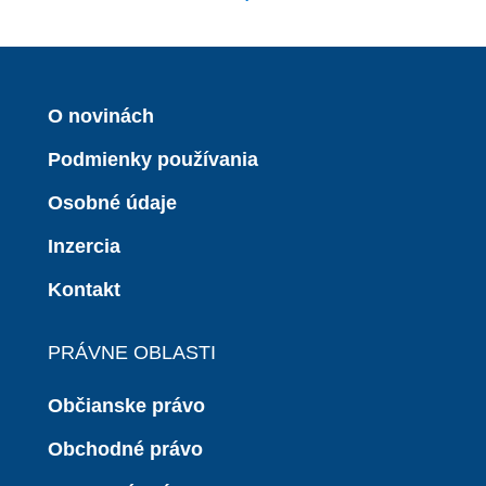
O novinách
Podmienky používania
Osobné údaje
Inzercia
Kontakt
PRÁVNE OBLASTI
Občianske právo
Obchodné právo