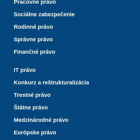
Pracovné právo
Sociálne zabezpečenie
Rodinné právo
Správne právo
Finančné právo
IT právo
Konkurz a reštrukturalizácia
Trestné právo
Štátne právo
Medzinárodné právo
Európske právo