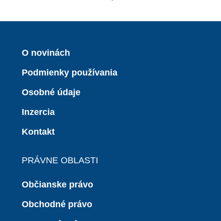
O novinách
Podmienky používania
Osobné údaje
Inzercia
Kontakt
PRÁVNE OBLASTI
Občianske právo
Obchodné právo