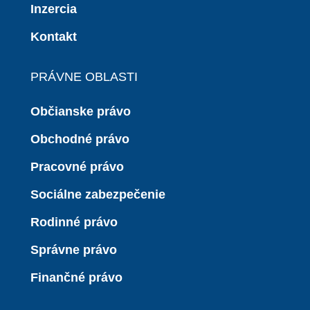
Inzercia
Kontakt
PRÁVNE OBLASTI
Občianske právo
Obchodné právo
Pracovné právo
Sociálne zabezpečenie
Rodinné právo
Správne právo
Finančné právo