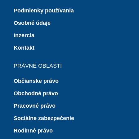
Podmienky používania
Osobné údaje
Inzercia
Kontakt
PRÁVNE OBLASTI
Občianske právo
Obchodné právo
Pracovné právo
Sociálne zabezpečenie
Rodinné právo