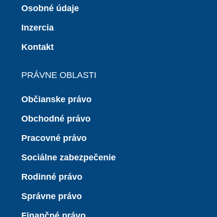
Osobné údaje
Inzercia
Kontakt
PRÁVNE OBLASTI
Občianske právo
Obchodné právo
Pracovné právo
Sociálne zabezpečenie
Rodinné právo
Správne právo
Finančné právo