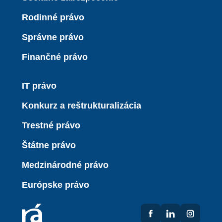
Rodinné právo
Správne právo
Finančné právo
IT právo
Konkurz a reštrukturalizácia
Trestné právo
Štátne právo
Medzinárodné právo
Európske právo