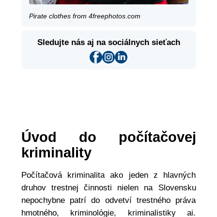
Pirate clothes from 4freephotos.com
Sledujte nás aj na sociálnych sieťach
Úvod do počítačovej
kriminality
Počítačová kriminalita ako jeden z hlavných
druhov trestnej činnosti nielen na Slovensku
nepochybne patrí do odvetví trestného práva
hmotného, kriminológie, kriminalistiky ai.