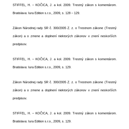
STIFFEL, H. – KOČICA, J. a kol. 2009. Trestný zákon s komentárom.
Bratislava: Iura Edition s.r.o., 2009, s. 128 – 129.
Zákon Národnej rady SR č. 300/2005 Z. z. o Trestnom zákone (Trestný
zákon) a o zmene a doplnení niektorých zákonov v znení neskorších
predpisov.
STIFFEL, H. – KOČICA, J. a kol. 2009. Trestný zákon s komentárom.
Bratislava: Iura Edition s.r.o., 2009, s. 129.
Zákon Národnej rady SR č. 300/2005 Z. z. o Trestnom zákone (Trestný
zákon) a o zmene a doplnení niektorých zákonov v znení neskorších
predpisov.
STIFFEL, H. – KOČICA, J. a kol. 2009. Trestný zákon s komentárom.
Bratislava: Iura Edition s.r.o., 2009, s. 129.