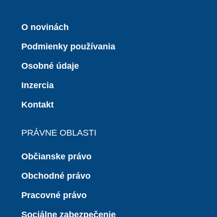
O novinách
Podmienky používania
Osobné údaje
Inzercia
Kontakt
PRÁVNE OBLASTI
Občianske právo
Obchodné právo
Pracovné právo
Sociálne zabezpečenie