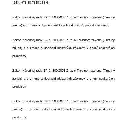
ISBN: 978-80-7380-338-4.
Zákon Národnej rady SR č. 300/2005 Z. z. o Trestnom zákone (Trestný
zákon) a o zmene a doplnení niektorých zákonov (V pôvodnom znení).
Zákon Národnej rady SR č. 300/2005 Z. z. o Trestnom zákone (Trestný
zákon) a o zmene a doplnení niektorých zákonov v znení neskorších
predpisov.
Zákon Národnej rady SR č. 300/2005 Z. z. o Trestnom zákone (Trestný
zákon) a o zmene a doplnení niektorých zákonov v znení neskorších
predpisov.
Zákon Národnej rady SR č. 300/2005 Z. z. o Trestnom zákone (Trestný
zákon) a o zmene a doplnení niektorých zákonov v znení neskorších
predpisov.