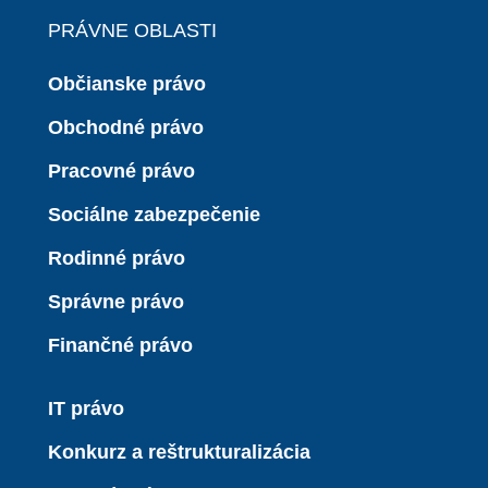
PRÁVNE OBLASTI
Občianske právo
Obchodné právo
Pracovné právo
Sociálne zabezpečenie
Rodinné právo
Správne právo
Finančné právo
IT právo
Konkurz a reštrukturalizácia