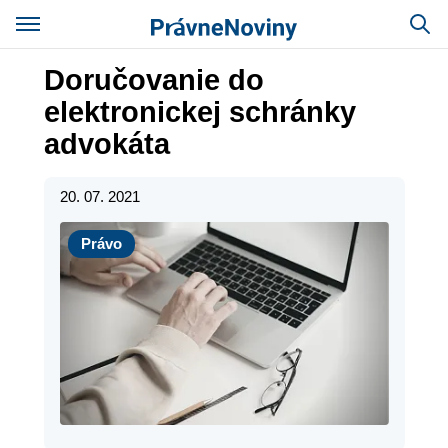
Doručovanie do
elektronickej schránky
advokáta
20. 07. 2021
Právo
Právo