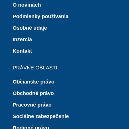
O novinách
Podmienky používania
Osobné údaje
Inzercia
Kontakt
PRÁVNE OBLASTI
Občianske právo
Obchodné právo
Pracovné právo
Sociálne zabezpečenie
Rodinné právo