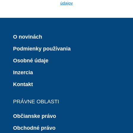
údajov
O novinách
Podmienky používania
Osobné údaje
Inzercia
Kontakt
PRÁVNE OBLASTI
Občianske právo
Obchodné právo