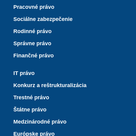
Pracovné právo
Sociálne zabezpečenie
Rodinné právo
Správne právo
Finančné právo
IT právo
Konkurz a reštrukturalizácia
Trestné právo
Štátne právo
Medzinárodné právo
Európske právo