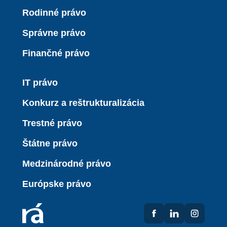
Rodinné právo
Správne právo
Finančné právo
IT právo
Konkurz a reštrukturalizácia
Trestné právo
Štátne právo
Medzinárodné právo
Európske právo