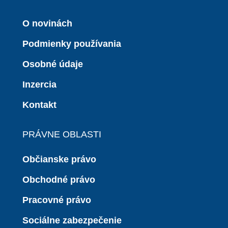
O novinách
Podmienky používania
Osobné údaje
Inzercia
Kontakt
PRÁVNE OBLASTI
Občianske právo
Obchodné právo
Pracovné právo
Sociálne zabezpečenie