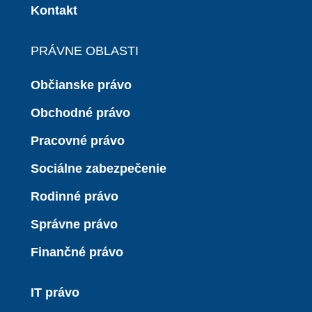
Kontakt
PRÁVNE OBLASTI
Občianske právo
Obchodné právo
Pracovné právo
Sociálne zabezpečenie
Rodinné právo
Správne právo
Finančné právo
IT právo