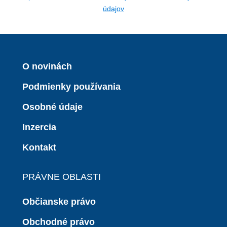
údajov
O novinách
Podmienky používania
Osobné údaje
Inzercia
Kontakt
PRÁVNE OBLASTI
Občianske právo
Obchodné právo