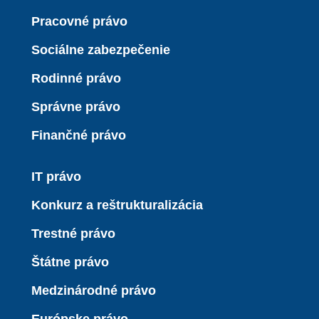
Pracovné právo
Sociálne zabezpečenie
Rodinné právo
Správne právo
Finančné právo
IT právo
Konkurz a reštrukturalizácia
Trestné právo
Štátne právo
Medzinárodné právo