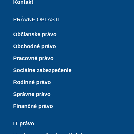
Kontakt
PRÁVNE OBLASTI
Občianske právo
Obchodné právo
Pracovné právo
Sociálne zabezpečenie
Rodinné právo
Správne právo
Finančné právo
IT právo