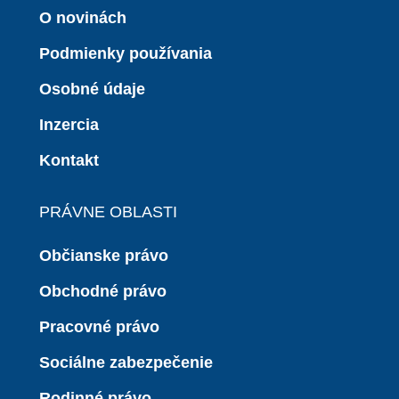
O novinách
Podmienky používania
Osobné údaje
Inzercia
Kontakt
PRÁVNE OBLASTI
Občianske právo
Obchodné právo
Pracovné právo
Sociálne zabezpečenie
Rodinné právo