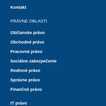
Kontakt
PRÁVNE OBLASTI
Občianske právo
Obchodné právo
Pracovné právo
Sociálne zabezpečenie
Rodinné právo
Správne právo
Finančné právo
IT právo