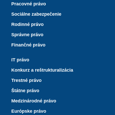
Pracovné právo
Sociálne zabezpečenie
Rodinné právo
Správne právo
Finančné právo
IT právo
Konkurz a reštrukturalizácia
Trestné právo
Štátne právo
Medzinárodné právo
Európske právo