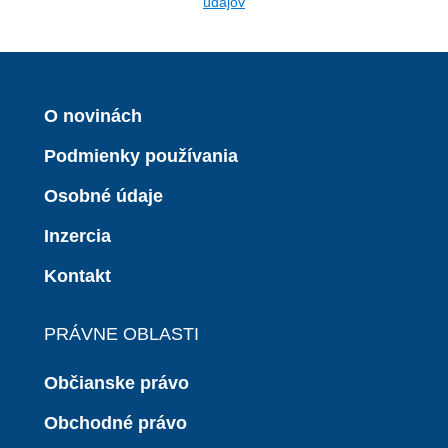
údajov
O novinách
Podmienky používania
Osobné údaje
Inzercia
Kontakt
PRÁVNE OBLASTI
Občianske právo
Obchodné právo