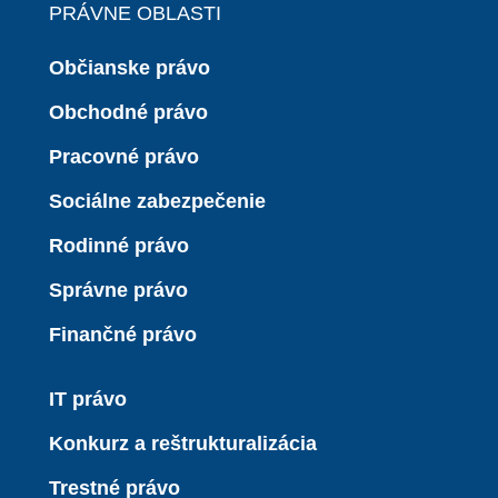
PRÁVNE OBLASTI
Občianske právo
Obchodné právo
Pracovné právo
Sociálne zabezpečenie
Rodinné právo
Správne právo
Finančné právo
IT právo
Konkurz a reštrukturalizácia
Trestné právo