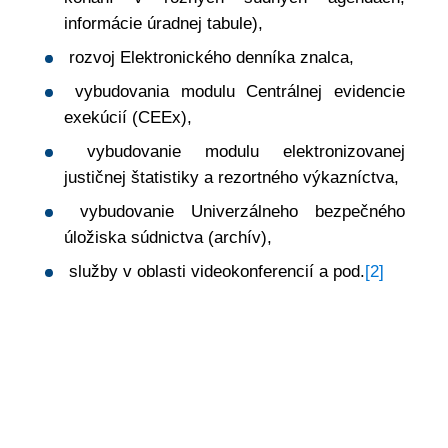
informácie úradnej tabule),
rozvoj Elektronického denníka znalca,
vybudovania modulu Centrálnej evidencie
exekúcií (CEEx),
vybudovanie modulu elektronizovanej
justičnej štatistiky a rezortného výkazníctva,
vybudovanie Univerzálneho bezpečného
úložiska súdnictva (archív),
služby v oblasti videokonferencií a pod.
[2]