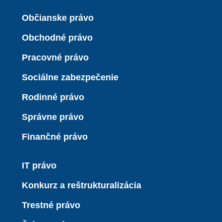
Občianske právo
Obchodné právo
Pracovné právo
Sociálne zabezpečenie
Rodinné právo
Správne právo
Finančné právo
IT právo
Konkurz a reštrukturalizácia
Trestné právo