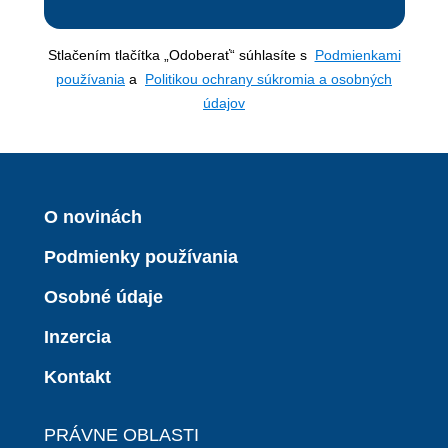
Stlačením tlačítka „Odoberať“ súhlasíte s
Podmienkami
používania
a
Politikou ochrany súkromia a osobných
údajov
O novinách
Podmienky používania
Osobné údaje
Inzercia
Kontakt
PRÁVNE OBLASTI