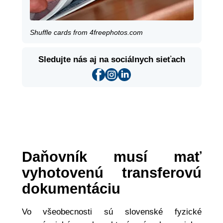
Shuffle cards from 4freephotos.com
Sledujte nás aj na sociálnych sieťach
Daňovník musí mať
vyhotovenú transferovú
dokumentáciu
Vo všeobecnosti sú slovenské fyzické