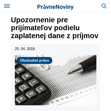
Upozornenie pre
prijímateľov podielu
zaplatenej dane z príjmov ​
25. 04. 2018
Obchodné právo
Obchodné právo