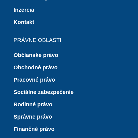
Inzercia
Kontakt
PRÁVNE OBLASTI
Občianske právo
Obchodné právo
Pracovné právo
Sociálne zabezpečenie
Rodinné právo
Správne právo
Finančné právo