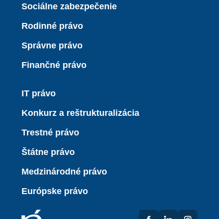
Sociálne zabezpečenie
Rodinné právo
Správne právo
Finančné právo
IT právo
Konkurz a reštrukturalizácia
Trestné právo
Štátne právo
Medzinárodné právo
Európske právo