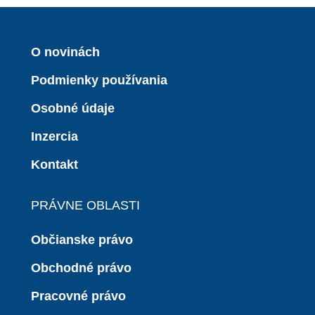
O novinách
Podmienky používania
Osobné údaje
Inzercia
Kontakt
PRÁVNE OBLASTI
Občianske právo
Obchodné právo
Pracovné právo